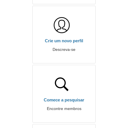
Crie um novo perfil
Descreva-se
Comece a pesquisar
Encontre membros