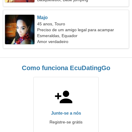
Majo
45 anos, Touro
Preciso de um amigo legal para acampar
Esmeraldas, Equador
Amor verdadeiro
Como funciona EcuDatingGo
Junte-se a nós
Registre-se grátis