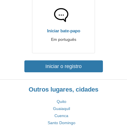
Iniciar bate-papo
Em português
Iniciar o registro
Outros lugares, cidades
Quito
Guaiaquil
Cuenca
Santo Domingo