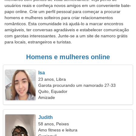
usuários reais e conheça novos amigos em um conveniente bate-
papo online. Crie um perfil pessoal para começar a procurar
homens e mulheres solteiros para criar relacionamentos
românticos. Esta comunidade irá ajudá-lo a marcar encontros
amigáveis, ter conversas agradáveis e estabelecer comunicação
com garotas interessantes. Junte-se a um site de namoro grátis
para locais, estrangeiros e turistas.
Homens e mulheres online
Isa
23 anos, Libra
Garota procurando um namorado 27-33
Quito, Equador
Amizade
Judith
58 anos, Peixes
Amo fitness e leitura