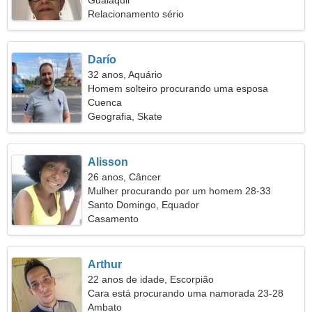
Guaiaquil
Relacionamento sério
Darío
32 anos, Aquário
Homem solteiro procurando uma esposa
Cuenca
Geografia, Skate
Alisson
26 anos, Câncer
Mulher procurando por um homem 28-33
Santo Domingo, Equador
Casamento
Arthur
22 anos de idade, Escorpião
Cara está procurando uma namorada 23-28
Ambato