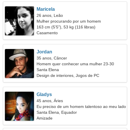
Maricela
26 anos, Leão
Mulher procurando por um homem
163 cm (5'5"), 53 kg (116 libras)
Casamento
Jordan
35 anos, Câncer
Homem quer conhecer uma mulher 23-30
Santa Elena
Design de interiores, Jogos de PC
Gladys
45 anos, Áries
Eu preciso de um homem talentoso ao meu lado
Santa Elena, Equador
Amizade