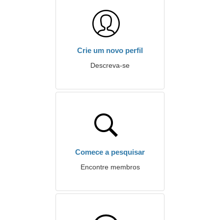
Crie um novo perfil
Descreva-se
Comece a pesquisar
Encontre membros