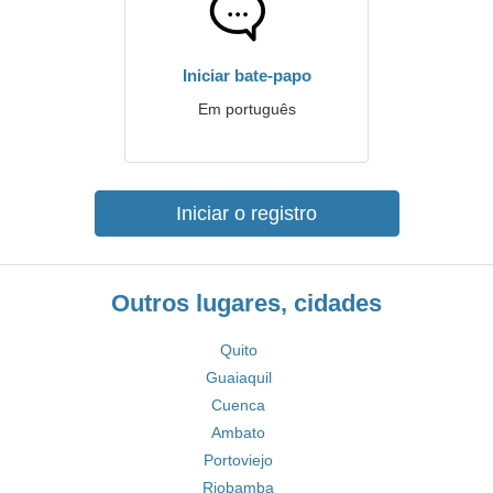
Iniciar bate-papo
Em português
Iniciar o registro
Outros lugares, cidades
Quito
Guaiaquil
Cuenca
Ambato
Portoviejo
Riobamba