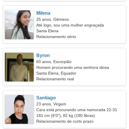
Milena
25 anos, Gêmeos
Até logo, sou uma mulher engraçada
Santa Elena
Relacionamento sério
Byron
60 anos, Escorpião
Homem procurando uma senhora idosa
Santa Elena, Equador
Relacionamento real
Santiago
23 anos, Virgem
Cara está procurando uma namorada 22-31
181 cm (6'0"), 82 kg (180 libras)
Relacionamento de curto prazo