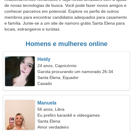
de novas tecnologias de busca. Você pode fazer novos amigos e
conhecer parceiros em potencial. Explore os perfis de outros
membros para encontrar candidatos adequados para casamento
e família. Junte-se a um site de namoro grátis Santa Elena para
locais, estrangeiros e turistas.
Homens e mulheres online
Heidy
24 anos, Capricórnio
Garota procurando um namorado 26-34
Santa Elena, Equador
Casado
Manuela
56 anos, Libra
Eu prefiro karaokê e videogames
Santa Elena
Amor verdadeiro