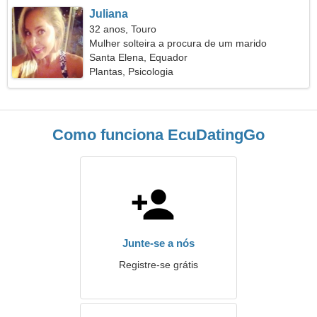
Juliana
32 anos, Touro
Mulher solteira a procura de um marido
Santa Elena, Equador
Plantas, Psicologia
Como funciona EcuDatingGo
Junte-se a nós
Registre-se grátis