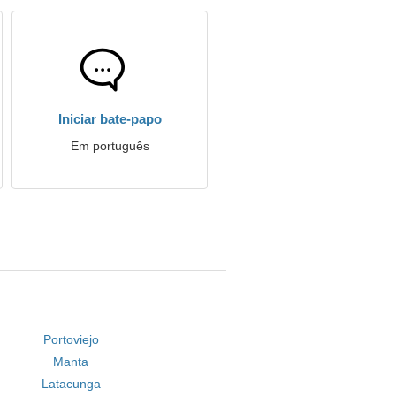
Iniciar bate-papo
Em português
Portoviejo
Manta
Latacunga