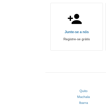
Junte-se a nós
Registre-se grátis
Quito
Machala
Ibarra