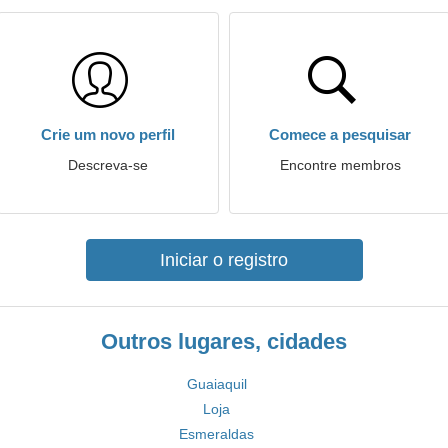
Crie um novo perfil
Comece a pesquisar
Descreva-se
Encontre membros
Iniciar o registro
Outros lugares, cidades
Guaiaquil
Loja
Esmeraldas